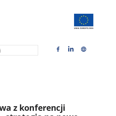
owa z konferencji