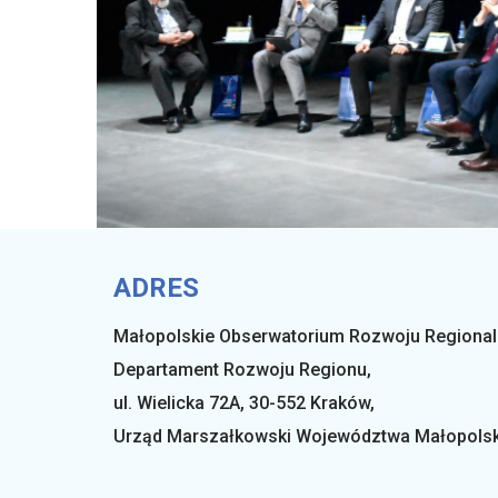
ADRES
Małopolskie Obserwatorium Rozwoju Regiona
Departament Rozwoju Regionu,
ul. Wielicka 72A, 30-552 Kraków,
Urząd Marszałkowski Województwa Małopols