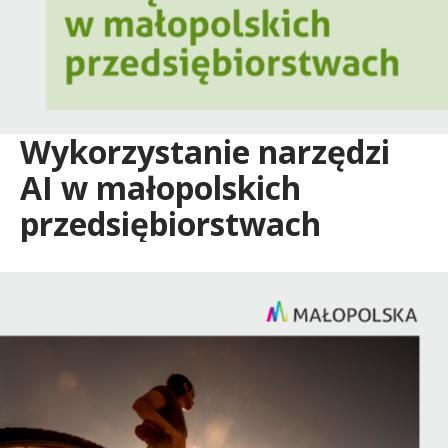
Wykorzystanie narzędzi
AI w małopolskich
przedsiębiorstwach