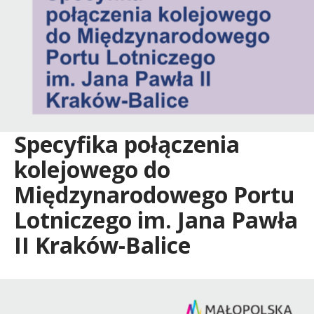
Specyfika połączenia
kolejowego do
Międzynarodowego Portu
Lotniczego im. Jana Pawła
II Kraków-Balice