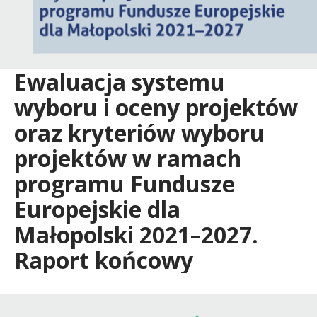
Ewaluacja systemu
wyboru i oceny projektów
oraz kryteriów wyboru
projektów w ramach
programu Fundusze
Europejskie dla
Małopolski 2021–2027.
Raport końcowy