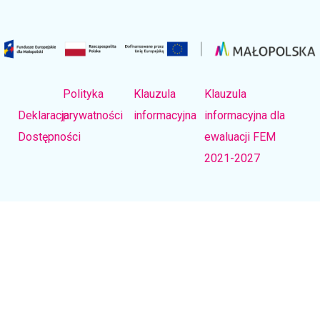
Polityka
Klauzula
Klauzula
Deklaracja
prywatności
informacyjna
informacyjna dla
Dostępności
ewaluacji FEM
2021-2027