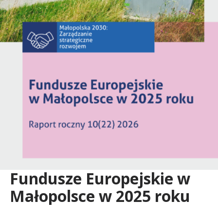
Fundusze Europejskie w
Małopolsce w 2025 roku