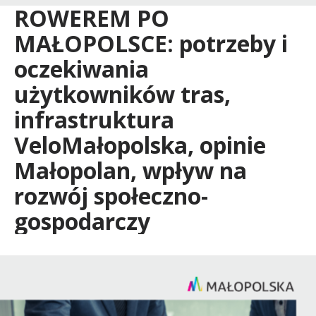
ROWEREM PO
MAŁOPOLSCE: potrzeby i
oczekiwania
użytkowników tras,
infrastruktura
VeloMałopolska, opinie
Małopolan, wpływ na
rozwój społeczno-
gospodarczy